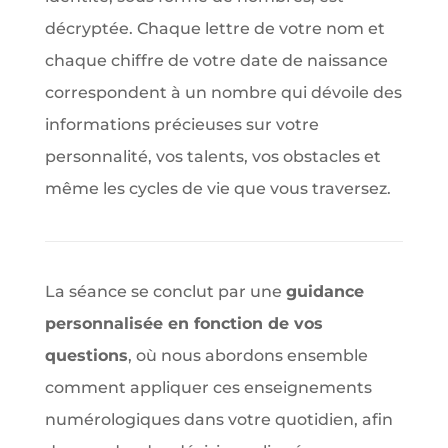
décryptée. Chaque lettre de votre nom et
chaque chiffre de votre date de naissance
correspondent à un nombre qui dévoile des
informations précieuses sur votre
personnalité, vos talents, vos obstacles et
même les cycles de vie que vous traversez.
La séance se conclut par une
guidance
personnalisée en fonction de vos
questions
, où nous abordons ensemble
comment appliquer ces enseignements
numérologiques dans votre quotidien, afin