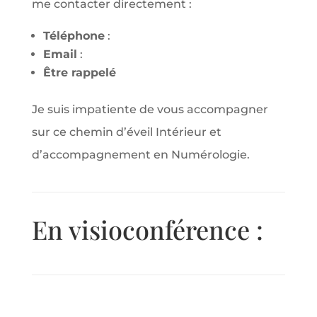
me contacter directement :
Téléphone
:
Email
:
Être rappelé
Je suis impatiente de vous accompagner
sur ce chemin d’éveil Intérieur et
d’accompagnement en Numérologie.
En visioconférence :