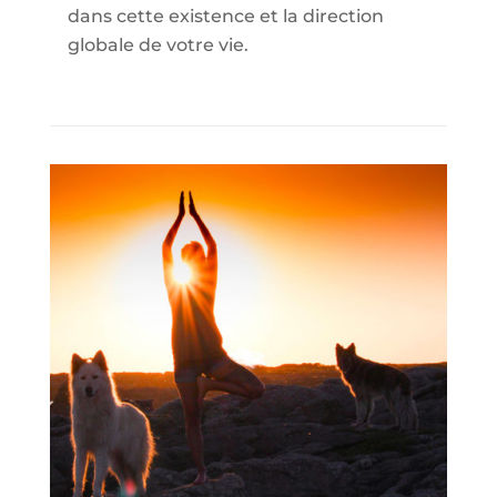
dans cette existence et la direction
globale de votre vie.