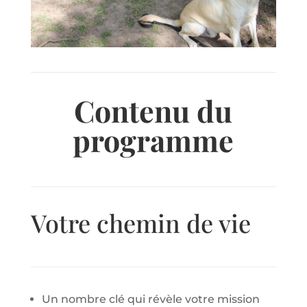
Contenu du
programme
Votre chemin de vie
Un nombre clé qui révèle votre mission