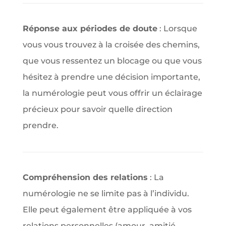
Réponse aux périodes de doute
: Lorsque
vous vous trouvez à la croisée des chemins,
que vous ressentez un blocage ou que vous
hésitez à prendre une décision importante,
la numérologie peut vous offrir un éclairage
précieux pour savoir quelle direction
prendre.
Compréhension des relations
: La
numérologie ne se limite pas à l’individu.
Elle peut également être appliquée à vos
relations personnelles (amour, amitié,