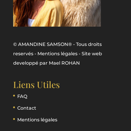
© AMANDINE SAMSON® - Tous droits
reservés -
Mentions légales
- Site web
developpé par
Mael ROHAN
Liens Utiles
FAQ
Contact
Mentions légales