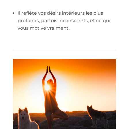
Il reflète vos désirs intérieurs les plus
profonds, parfois inconscients, et ce qui
vous motive vraiment.