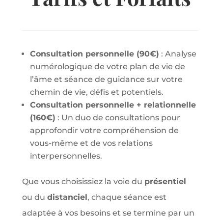
Consultation personnelle (90€)
: Analyse
numérologique de votre plan de vie de
l’âme et séance de guidance sur votre
chemin de vie, défis et potentiels.
Consultation personnelle + relationnelle
(160€)
: Un duo de consultations pour
approfondir votre compréhension de
vous-même et de vos relations
interpersonnelles.
Que vous choisissiez la voie du
présentiel
ou du
distanciel
, chaque séance est
adaptée à vos besoins et se termine par un