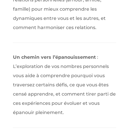
famille) pour mieux comprendre les
dynamiques entre vous et les autres, et
comment harmoniser ces relations.
Un chemin vers l’épanouissement
:
L’exploration de vos nombres personnels
vous aide à comprendre pourquoi vous
traversez certains défis, ce que vous êtes
censé apprendre, et comment tirer parti de
ces expériences pour évoluer et vous
épanouir pleinement.