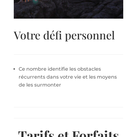
Votre défi personnel
Ce nombre identifie les obstacles
récurrents dans votre vie et les moyens
de les surmonter
Tarifs et Forfaits