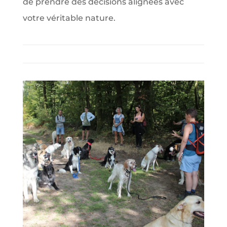
de prendre des décisions alignées avec
votre véritable nature.