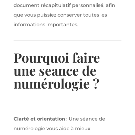
document récapitulatif personnalisé, afin
que vous puissiez conserver toutes les
informations importantes.
Pourquoi faire
une seance de
numérologie ?
Clarté et orientation
: Une séance de
numérologie vous aide à mieux