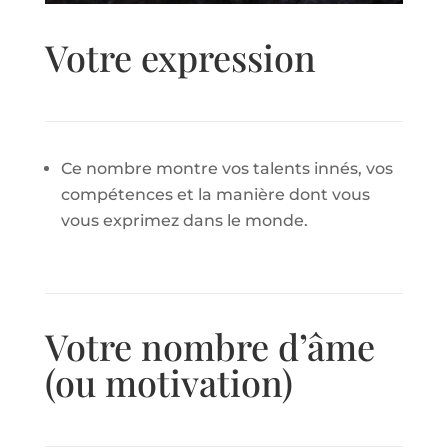
Votre expression
Ce nombre montre vos talents innés, vos
compétences et la manière dont vous
vous exprimez dans le monde.
Votre nombre d’âme
(ou motivation)