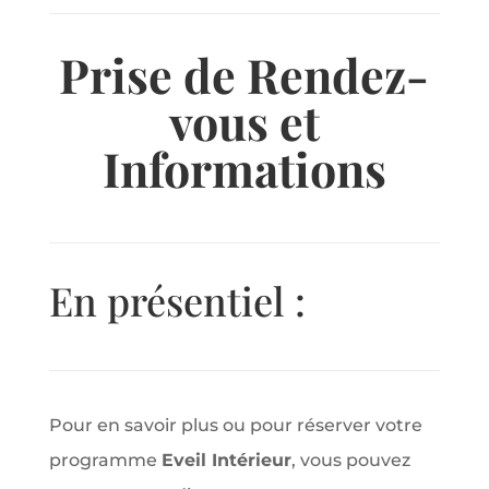
Prise de Rendez-
vous et
Informations
En présentiel :
Pour en savoir plus ou pour réserver votre
programme
Eveil Intérieur
, vous pouvez