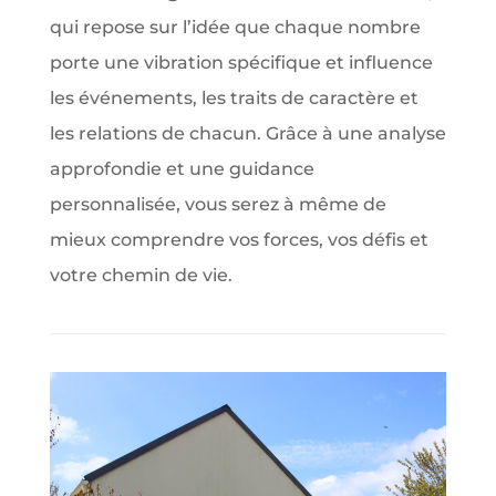
qui repose sur l’idée que chaque nombre
porte une vibration spécifique et influence
les événements, les traits de caractère et
les relations de chacun. Grâce à une analyse
approfondie et une guidance
personnalisée, vous serez à même de
mieux comprendre vos forces, vos défis et
votre chemin de vie.