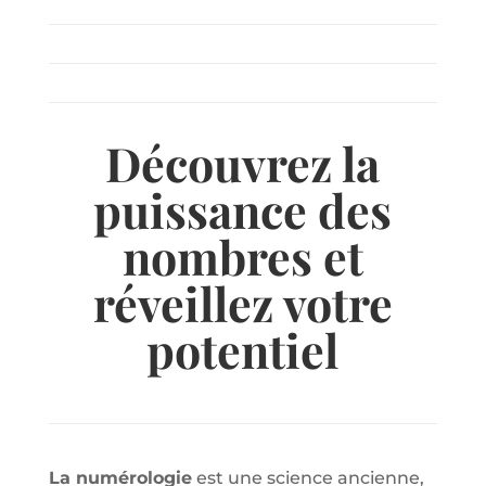
Découvrez la
puissance des
nombres et
réveillez votre
potentiel
La numérologie
est une science ancienne,