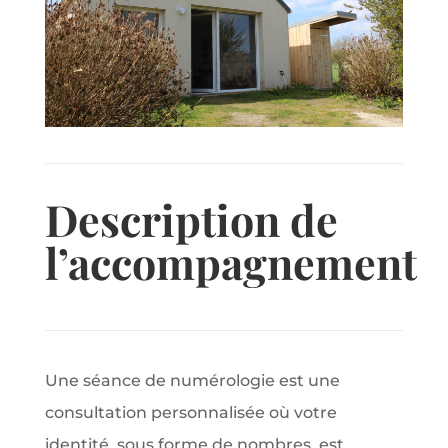
Description de
l’accompagnement
Une séance de numérologie est une
consultation personnalisée où votre
identité, sous forme de nombres, est