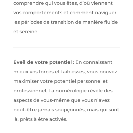
comprendre qui vous êtes, d’où viennent
vos comportements et comment naviguer
les périodes de transition de manière fluide
et sereine.
Éveil de votre potentiel
: En connaissant
mieux vos forces et faiblesses, vous pouvez
maximiser votre potentiel personnel et
professionnel. La numérologie révèle des
aspects de vous-même que vous n’avez
peut-être jamais soupçonnés, mais qui sont
là, prêts à être activés.