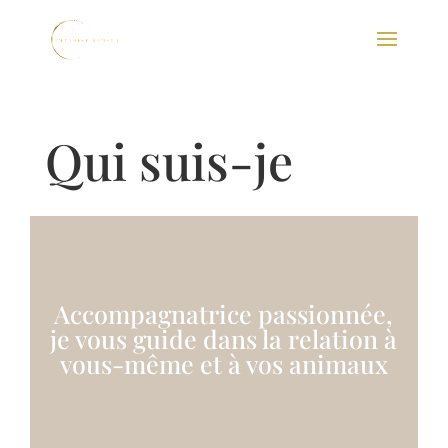
Qui suis-je
Accompagnatrice passionnée,
je vous guide dans la relation à
vous-même et à vos animaux