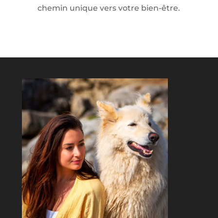
chemin unique vers votre bien-être.