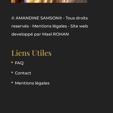
© AMANDINE SAMSON® - Tous droits
reservés -
Mentions légales
- Site web
developpé par
Mael ROHAN
Liens Utiles
FAQ
Contact
Mentions légales