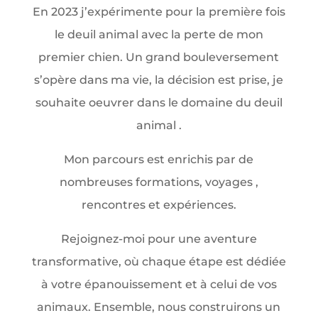
En 2023 j’expérimente pour la première fois
le deuil animal avec la perte de mon
premier chien. Un grand bouleversement
s’opère dans ma vie, la décision est prise, je
souhaite oeuvrer dans le domaine du deuil
animal .
Mon parcours est enrichis par de
nombreuses formations, voyages ,
rencontres et expériences.
Rejoignez-moi pour une aventure
transformative, où chaque étape est dédiée
à votre épanouissement et à celui de vos
animaux. Ensemble, nous construirons un