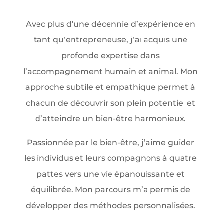
Avec plus d’une décennie d’expérience en
tant qu’entrepreneuse, j’ai acquis une
profonde expertise dans
l’accompagnement humain et animal. Mon
approche subtile et empathique permet à
chacun de découvrir son plein potentiel et
d’atteindre un bien-être harmonieux.
Passionnée par le bien-être, j’aime guider
les individus et leurs compagnons à quatre
pattes vers une vie épanouissante et
équilibrée. Mon parcours m’a permis de
développer des méthodes personnalisées.