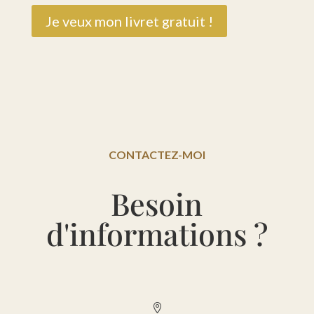
Je veux mon livret gratuit !
CONTACTEZ-MOI
Besoin
d'informations ?
