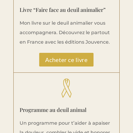
Livre “Faire face au deuil animalier”
Mon livre sur le deuil animalier vous
accompagnera. Découvrez le partout
en France avec les éditions Jouvence.
Acheter ce livre
Programme au deuil animal
Un programme pour t’aider à apaiser
la douleur, combler le vide et honorer