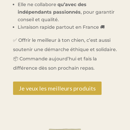
Elle ne collabore
qu’avec des
indépendants passionnés
, pour garantir
conseil et qualité.
Livraison rapide partout en France 🚚
✅ Offrir le meilleur à ton chien, c’est aussi
soutenir une démarche éthique et solidaire.
📦 Commande aujourd’hui et fais la
différence dès son prochain repas.
Je veux les meilleurs produits