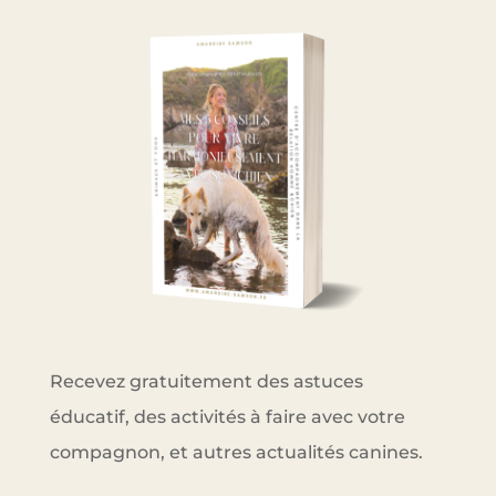
Recevez gratuitement des astuces
éducatif, des activités à faire avec votre
compagnon, et autres actualités canines.