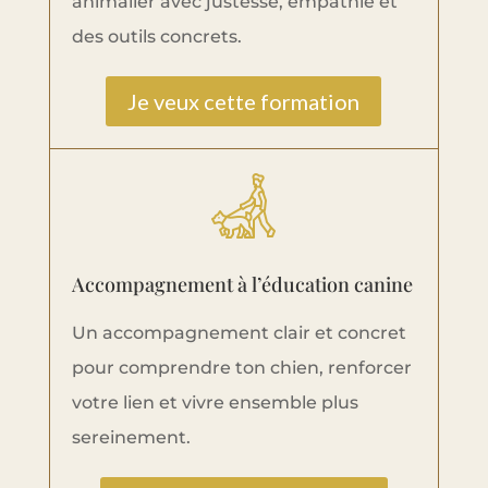
animalier avec justesse, empathie et
des outils concrets.
Je veux cette formation
Accompagnement à l’éducation canine
Un accompagnement clair et concret
pour comprendre ton chien, renforcer
votre lien et vivre ensemble plus
sereinement.