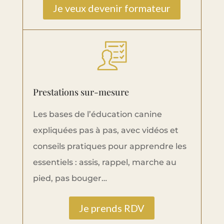
Je veux devenir formateur
Prestations sur-mesure
Les bases de l’éducation canine
expliquées pas à pas, avec vidéos et
conseils pratiques pour apprendre les
essentiels : assis, rappel, marche au
pied, pas bouger…
Je prends RDV