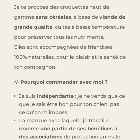
Je te propose des croquettes haut de
gamme
sans céréales
, à base de
viande de
grande qualité
, cuites à basse température
pour préserver tous les nutriments.
Elles sont accompagnées de friandises
100% naturelles, pour le plaisir et la santé de
ton compagnon.
💡
Pourquoi commander avec moi ?
Je suis
indépendante
: je ne vends que ce
que je sais être bon pour ton chien, pas
ce qu’on m’impose.
La marque avec laquelle je travaille
reverse une partie de ses bénéfices à
des associations
de protection animale.