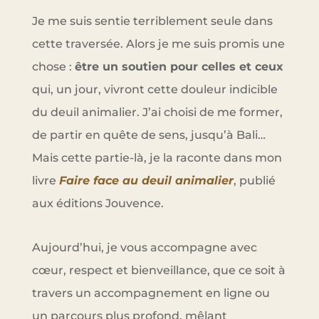
Je me suis sentie terriblement seule dans
cette traversée. Alors je me suis promis une
chose :
être un soutien pour celles et ceux
qui, un jour, vivront cette douleur indicible
du deuil animalier. J’ai choisi de me former,
de partir en quête de sens, jusqu’à Bali…
Mais cette partie-là, je la raconte dans mon
livre
Faire face au deuil animalier
, publié
aux éditions Jouvence.
Aujourd’hui, je vous accompagne avec
cœur, respect et bienveillance, que ce soit à
travers un accompagnement en ligne ou
un parcours plus profond, mêlant