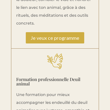
le lien avec ton animal, grâce à des
rituels, des méditations et des outils
concrets.
Je veux ce programme
Formation professionnelle Deuil
animal
Une formation pour mieux
accompagner les endeuillé du deuil