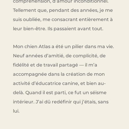
compréhension, d’amour inconditionnel.
Tellement que, pendant des années, je me
suis oubliée, me consacrant entièrement à
leur bien-être. Ils passaient avant tout.
Mon chien Atlas a été un pilier dans ma vie.
Neuf années d’amitié, de complicité, de
fidélité et de travail partagé — il m’a
accompagnée dans la création de mon
activité d’éducatrice canine, et bien au-
delà. Quand il est parti, ce fut un séisme
intérieur. J’ai dû redéfinir qui j’étais, sans
lui.