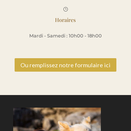
}
Horaires
Mardi - Samedi : 10h00 - 18h00
Ou remplissez notre formulaire ici