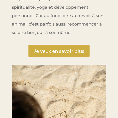
spiritualité, yoga et développement
personnel. Car au fond, dire au revoir à son
animal, c’est parfois aussi recommencer à
se dire bonjour à soi-même.
Je veux en savoir plus