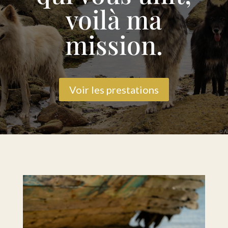
voilà ma
mission.
Voir les prestations