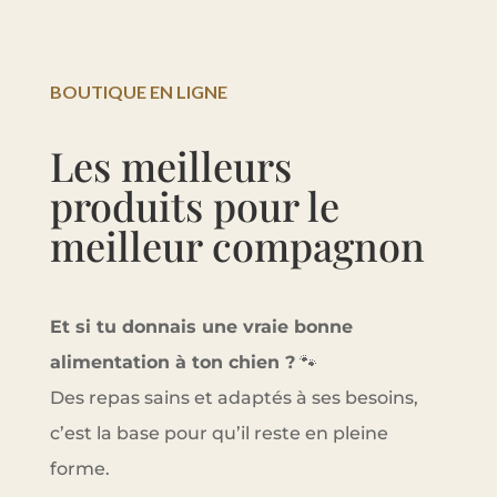
BOUTIQUE EN LIGNE
Les meilleurs
produits pour le
meilleur compagnon
Et si tu donnais une vraie bonne
alimentation à ton chien ?
🐾
Des repas sains et adaptés à ses besoins,
c’est la base pour qu’il reste en pleine
forme.