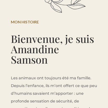
MON HISTOIRE
Bienvenue, je suis
Amandine
Samson
Les animaux ont toujours été ma famille.
Depuis l’enfance, ils m’ont offert ce que peu
d’humains savaient m’apporter : une
profonde sensation de sécurité, de