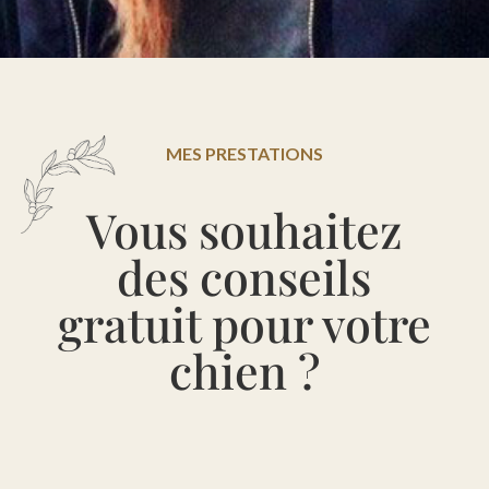
MES PRESTATIONS
Vous souhaitez
des conseils
gratuit pour votre
chien ?