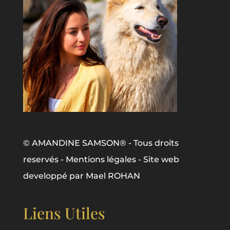
© AMANDINE SAMSON® - Tous droits
reservés -
Mentions légales
- Site web
developpé par
Mael ROHAN
Liens Utiles