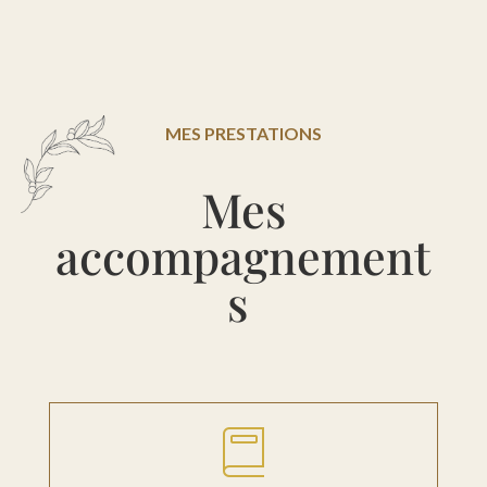
MES PRESTATIONS
Mes
accompagnement
s