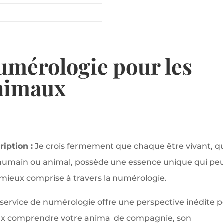
umérologie pour les
nimaux
ription :
Je crois fermement que chaque être vivant, qu
 humain ou animal, possède une essence unique qui pe
 mieux comprise à travers la numérologie.
service de numérologie offre une perspective inédite 
x comprendre votre animal de compagnie, son