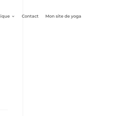
ique
Contact
Mon site de yoga