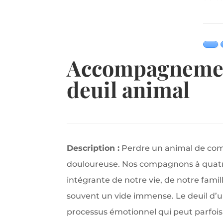
Accompagneme
deuil animal
Description :
Perdre un animal de com
douloureuse. Nos compagnons à quatre
intégrante de notre vie, de notre famill
souvent un vide immense. Le deuil d’u
processus émotionnel qui peut parfois 