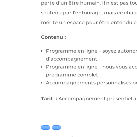
perte d’un être humain. Il n’est pas t
soutenu par l’entourage, mais ce chagr
mérite un espace pour être entendu 
Contenu :
Programme en ligne – soyez autonom
d’accompagnement
Programme en ligne – nous vous a
programme complet
Accompagnements personnalisés pou
Tarif
:
Accompagnement présentiel à 