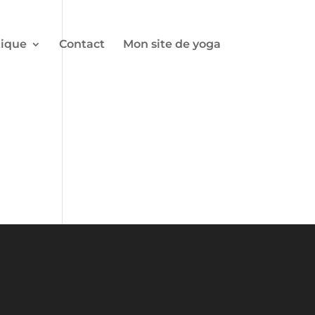
ique
Contact
Mon site de yoga