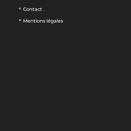
Contact
Mentions légales