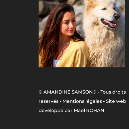
© AMANDINE SAMSON® - Tous droits
reservés -
Mentions légales
- Site web
developpé par
Mael ROHAN